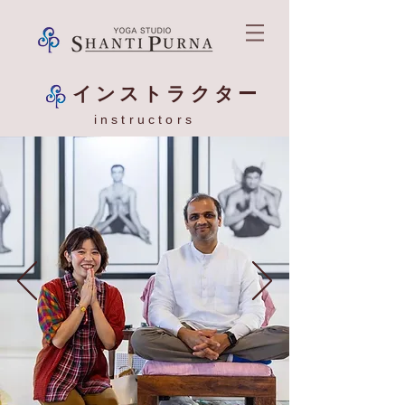
​インストラクター
instructors​