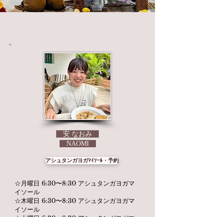
安 なおみ
NAOMI
アシュタンガヨガﾏｲｿｰﾙ・予約
☆月曜日 6:30〜8:30 アシュタンガヨガマ
イソール
☆木曜日 6:30〜8:30 アシュタンガヨガマ
イソール