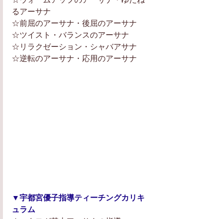
るアーサナ
☆前屈のアーサナ・後屈のアーサナ
☆ツイスト・バランスのアーサナ
☆リラクゼーション・シャバアサナ
☆逆転のアーサナ・応用のアーサナ
▼宇都宮優子指導ティーチングカリキ
ュラム