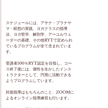
スケジュールには、アサナ・プラナヤ
マ・瞑想の実践、ヨガクラスの指導
法、ヨガ哲学、解剖学、アーユルウェ
ーダーの基礎、その他RYTで定められ
ているプログラムが全て含まれていま
す。
受講者100％RYT認定を目指し、コー
ス終了後には、個性を生かしたインス
トラクターとして、円滑に活動できる
ようプログラムしています。
対面指導はもちろんのこと、ZOOMに
よるオンライン指導練習も行います。