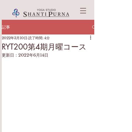
記事
2022年3月10日
読了時間: 4分
RYT200第4期月曜コース
更新日：
2022年6月14日