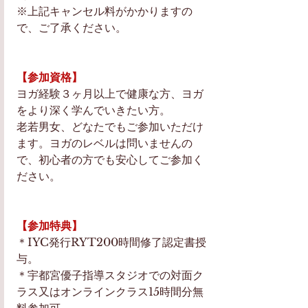
※上記キャンセル料がかかりますの
で、ご了承ください。
【参加資格】
ヨガ経験３ヶ月以上で健康な方、ヨガ
をより深く学んでいきたい方。
老若男女、どなたでもご参加いただけ
ます。ヨガのレベルは問いませんの
で、初心者の方でも安心してご参加く
ださい。
【参加特典】
＊IYC発行RYT200時間修了認定書授
与。
＊宇都宮優子指導スタジオでの対面ク
ラス又はオンラインクラス15時間分無