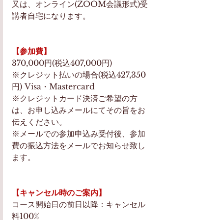
又は、オンライン(ZOOM会議形式)受
講者自宅になります。
【参加費】
370,000円(税込407,000円)
※クレジット払いの場合(税込427,350
円) Visa・Mastercard 
※クレジットカード決済ご希望の方
は、お申し込みメールにてその旨をお
伝えください。
※メールでの参加申込み受付後、参加
費の振込方法をメールでお知らせ致し
ます。
【キャンセル時のご案内】
コース開始日の前日以降：キャンセル
料100%