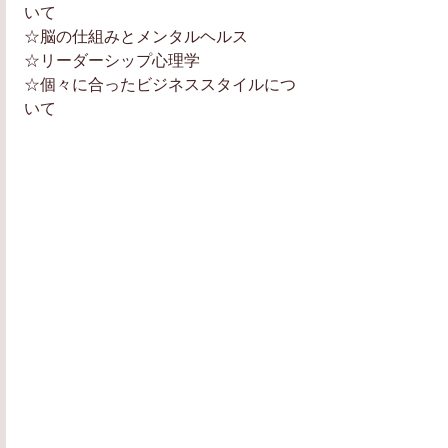
いて
☆脳の仕組みとメンタルヘルス
☆リーダーシップ心理学
☆個々に合ったビジネススタイルにつ
いて