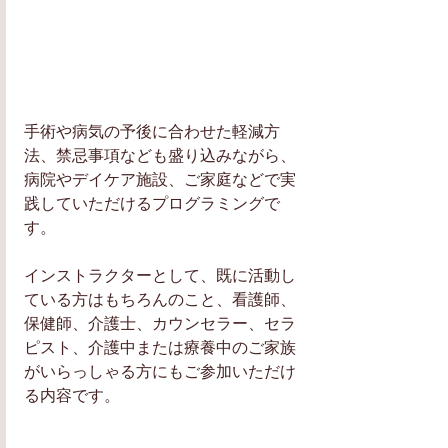
手術や病気の予後に合わせた軽減方
法、禁忌事項なども盛り込みながら、
病院やデイケア施設、ご家庭などで実
践していただけるプログラミングで
す。
インストラクターとして、既に活動し
ている方はもちろんのこと、看護師、
保健師、介護士、カウンセラー、セラ
ピスト、介護中または療養中のご家族
がいらっしゃる方にもご参加いただけ
る内容です。