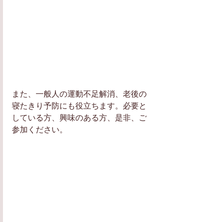
また、一般人の運動不足解消、老後の
寝たきり予防にも役立ちます。必要と
している方、興味のある方、是非、ご
参加ください。