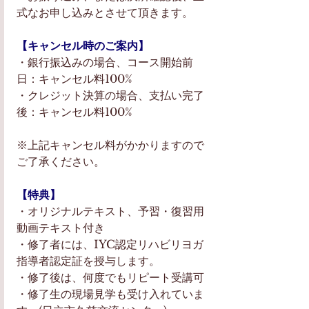
式なお申し込みとさせて頂きます。  
【キャンセル時のご案内】
・銀行振込みの場合、コース開始前
日：キャンセル料100% 
・クレジット決算の場合、支払い完了
後：キャンセル料100%  
※上記キャンセル料がかかりますので
ご了承ください。  
【特典】
・オリジナルテキスト、予習・復習用
動画テキスト付き
・修了者には、IYC認定リハビリヨガ
指導者認定証を授与します。  
・修了後は、何度でもリピート受講可
・修了生の現場見学も受け入れていま