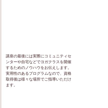
講座の最後には実際にコミュニティセ
ンターや自宅などでヨガクラスを開催
するためのノウハウをお伝えします。
実用性のあるプログラムなので、資格
取得後は様々な場所でご指導いただけ
ます。