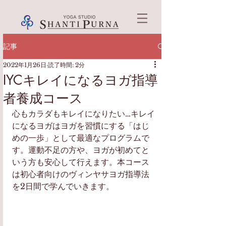
記事
2022年1月26日
読了時間: 2分
IYCキレイになるヨガ指導
者養成コース
心もカラダもキレイになりたい…キレイ
になるヨガはヨガを習慣にする「はじ
めの一歩」として最適なプログラムで
す。運動不足の方や、ヨガが初めてと
いう方も安心して行えます。本コース
は初心者向けのヴィンヤサヨガ指導法
を2日間で学んでいきます。　