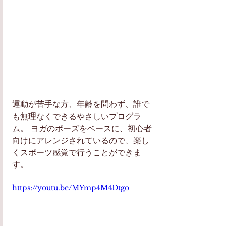
運動が苦手な方、年齢を問わず、誰で
も無理なくできるやさしいプログラ
ム。 ヨガのポーズをベースに、初心者
向けにアレンジされているので、楽し
くスポーツ感覚で行うことができま
す。
https://youtu.be/MYmp4M4Dtgo