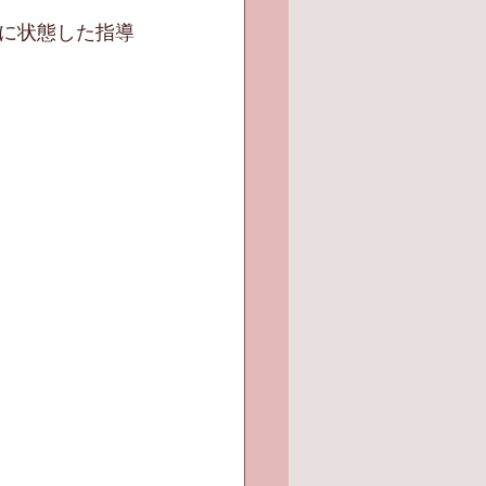
に状態した指導