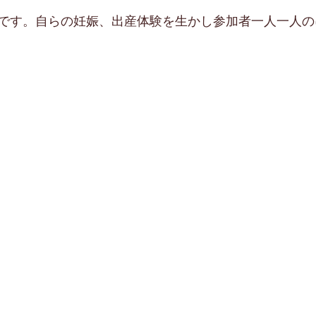
です。自らの妊娠、出産体験を生かし参加者一人一人の