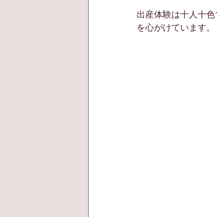
出産体験は十人十色
を心がけています。