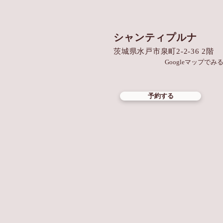
割キャンペーン」
シャンティプルナ
茨城県水戸市泉町2-2-36 2階
Googleマップでみる
予約する