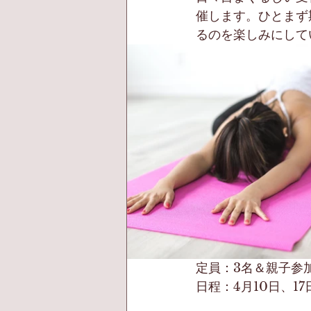
催します。ひとまず
るのを楽しみにして
定員：3名＆親子参
日程：4月10日、17日