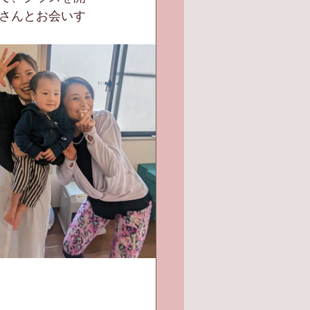
さんとお会いす