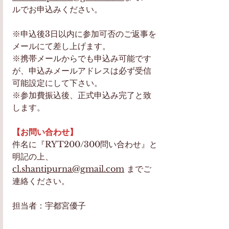
ルでお申込みください。
※申込後3日以内に参加可否のご返事を
メールにて差し上げます。
※携帯メールからでも申込み可能です
が、申込みメールアドレスは必ず受信
可能設定にして下さい。
※参加費振込後、正式申込み完了と致
します。
【お問い合わせ】
件名に『RYT200/300問い合わせ』と
明記の上、
cl.shantipurna@gmail.com
までご
連絡ください。
担当者：宇都宮優子