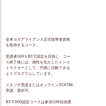
全米ヨガアライアンス正式指導者資格
を取得するコース。
受講者100％RYT認定を目指し、コー
ス終了後には、個性を生かしたインス
トラクターとして、円滑に活動できる
ようプログラムしています。
スタジオ受講またはオンラインZOOM
受講、選択可。
RYT300認定コースは参加日時自由選