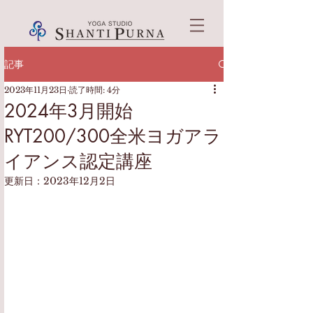
記事
2023年11月23日
読了時間: 4分
2024年3月開始
RYT200/300全米ヨガアラ
イアンス認定講座
更新日：
2023年12月2日