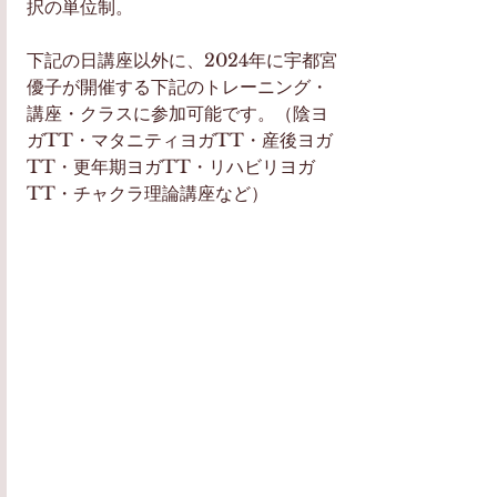
択の単位制。
下記の日講座以外に、2024年に宇都宮
優子が開催する下記のトレーニング・
講座・クラスに参加可能です。（陰ヨ
ガTT・マタニティヨガTT・産後ヨガ
TT・更年期ヨガTT・リハビリヨガ
TT・チャクラ理論講座など）