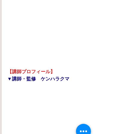
【講師プロフィール】
▼講師・監修　ケンハラクマ