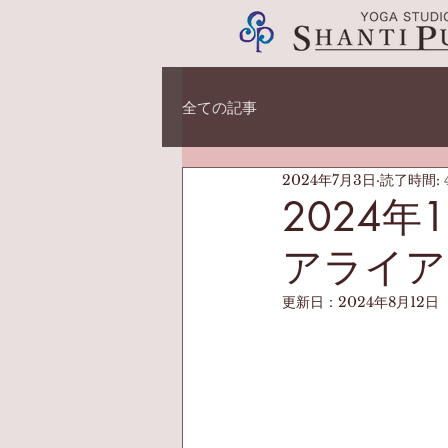
全ての記事
2024年7月3日
読了時間: 
2024年
アライア
更新日：
2024年8月12日