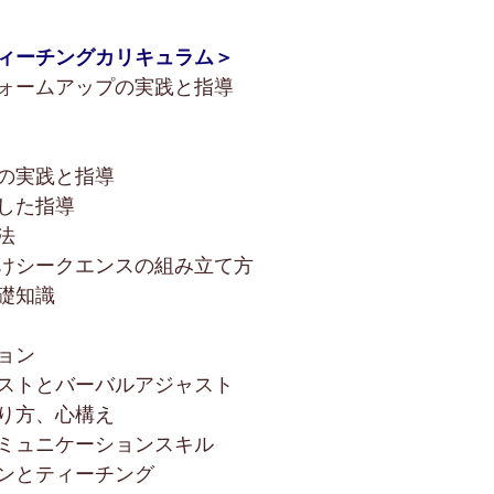
ィーチングカリキュラム＞
ォームアップの実践と指導
の実践と指導
した指導
法
けシークエンスの組み立て方
礎知識
ョン
ストとバーバルアジャスト
り方、心構え
ミュニケーションスキル
ンとティーチング