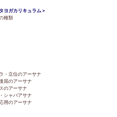
タヨガカリキュラム＞
の種類
ラ・立位のアーサナ
後屈のアーサナ
スのアーサナ
・シャバアサナ
応用のアーサナ