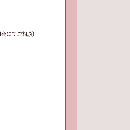
会にてご相談)
。
。