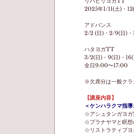
リハビリヨガTT
2025年1/11(土)・12
アドバンス
2/2 (日)・2/9(日)・
ハタヨガTT
3/2(日)・9(日)・16
全日9:00〜17:00
※欠席分は一般クラ
【講座内容】
＜ケンハラクマ指導
☆アシュタンガヨガ
☆プラナヤマと瞑想
☆リストラティブヨ