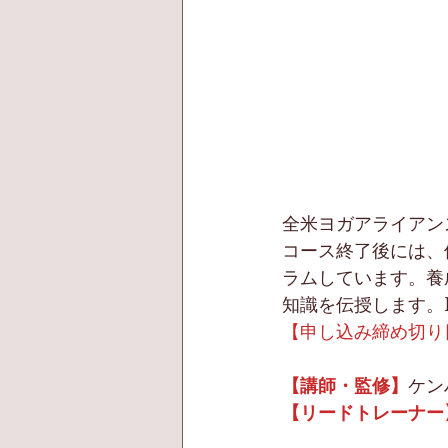
全米ヨガアライアン
コース終了後には、
ラムしています。養
知識を伝授します。
【申し込み締め切り日
【講師・監修】
ケン
【リードトレーナー