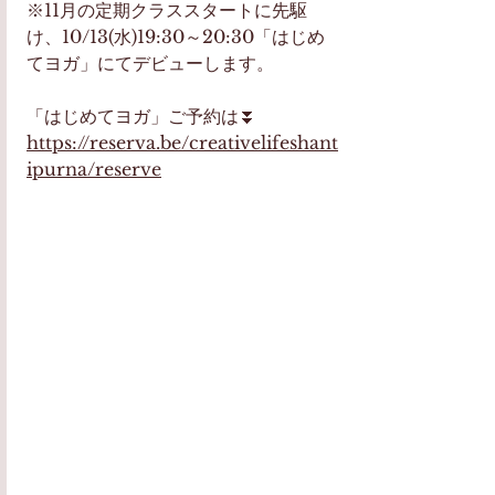
※11月の定期クラススタートに先駆
け、10/13(水)19:30～20:30「はじめ
てヨガ」にてデビューします。
「はじめてヨガ」ご予約は⏬
https://reserva.be/creativelifeshant
ipurna/reserve