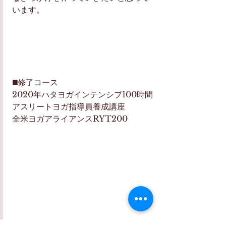
います。
◼️修了コース
2020年ハタヨガインテンシブ100時間
アスリートヨガ指導員養成講座
全米ヨガアライアンスRYT200