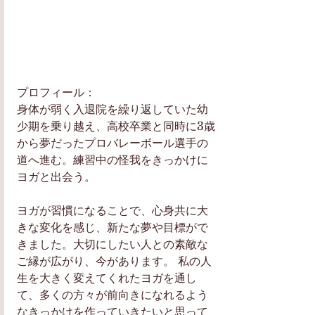
プロフィール：
身体が弱く入退院を繰り返していた幼
少期を乗り越え、高校卒業と同時に3歳
から夢だったプロバレーボール選手の
道へ進む。練習中の怪我をきっかけに
ヨガと出会う。 
ヨガが習慣になることで、心身共に大
きな変化を感じ、新たな夢や目標がで
きました。大切にしたい人との素敵な
ご縁が広がり、今があります。 私の人
生を大きく変えてくれたヨガを通し
て、多くの方々が前向きになれるよう
なきっかけを作っていきたいと思って