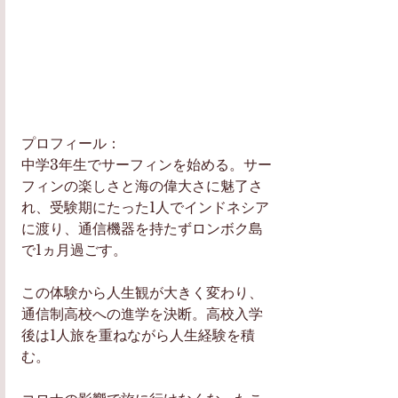
プロフィール：
中学3年生でサーフィンを始める。サー
フィンの楽しさと海の偉大さに魅了さ
れ、受験期にたった1人でインドネシア
に渡り、通信機器を持たずロンボク島
で1ヵ月過ごす。
この体験から人生観が大きく変わり、
通信制高校への進学を決断。高校入学
後は1人旅を重ねながら人生経験を積
む。