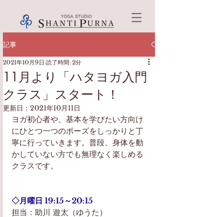
記事
2021年10月9日
読了時間: 2分
11月より「ハタヨガ入門
クラス」スタート！
更新日：
2021年10月11日
ヨガ初心者や、基本を学びたい方向け
にひとつ一つのポーズをしっかりと丁
寧に行っていきます。普段、身体を動
かしていない方でも無理なく楽しめる
クラスです。
◇月曜日 19:15～20:15　
担当：助川 遊太（ゆうた）