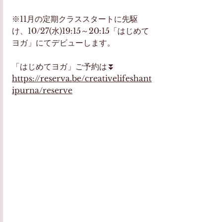
※11月の定期クラススタートに先駆
け、10/27(水)19:15～20:15「はじめて
ヨガ」にてデビューします。
「はじめてヨガ」ご予約は⏬
https://reserva.be/creativelifeshant
ipurna/reserve