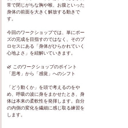
常で閉じがちな胸や喉、お腹といった
身体の前面を大きく解放する動きで
す。
今回のワークショップでは、単にポー
ズの完成を目指すのではなく、そのプ
ロセスにある「身体がひらかれていく
心地よさ」を紐解いていきます。
​🌿 このワークショップのポイント
​「思考」から「感覚」へのシフト
「どう動くか」を頭で考えるのをや
め、呼吸の波に身をまかせたとき、身
体は本来の柔軟性を発揮します。自分
の内側の変化を繊細に感じ取る練習を
します。