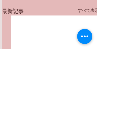
すべて表示
最新記事
コメント