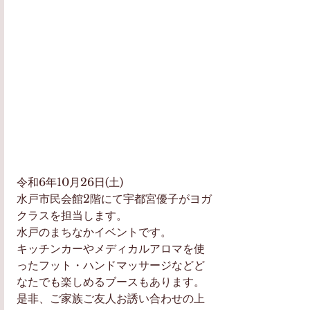
令和6年10月26日(土)
水戸市民会館2階にて宇都宮優子がヨガ
クラスを担当します。
水戸のまちなかイベントです。
キッチンカーやメディカルアロマを使
ったフット・ハンドマッサージなどど
なたでも楽しめるブースもあります。
是非、ご家族ご友人お誘い合わせの上