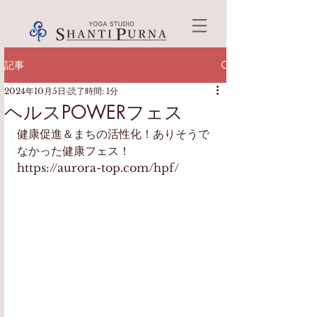
記事
2024年10月5日
読了時間: 1分
ヘルスPOWERフェス
健康促進＆まちの活性化！ありそうで
なかった健康フェス！
https://aurora-top.com/hpf/