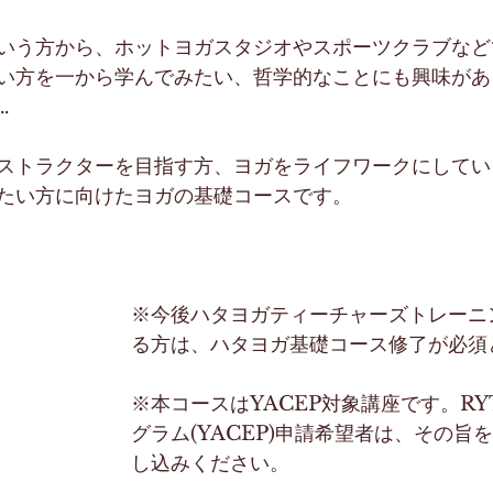
いう方から、ホットヨガスタジオやスポーツクラブなど
い方を一から学んでみたい、哲学的なことにも興味があ
…
ストラクターを目指す方、ヨガをライフワークにしてい
たい方に向けたヨガの基礎コースです。
※今後ハタヨガティーチャーズトレーニ
る方は、ハタヨガ基礎コース修了が必須
※本コースはYACEP対象講座です。R
グラム(YACEP)申請希望者は、その旨
し込みください。 