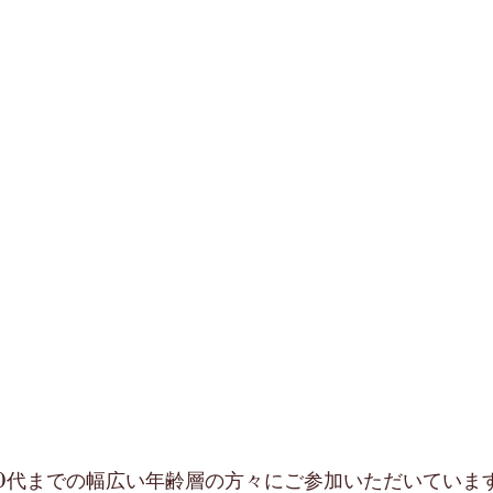
60代までの幅広い年齢層の方々にご参加いただいていま