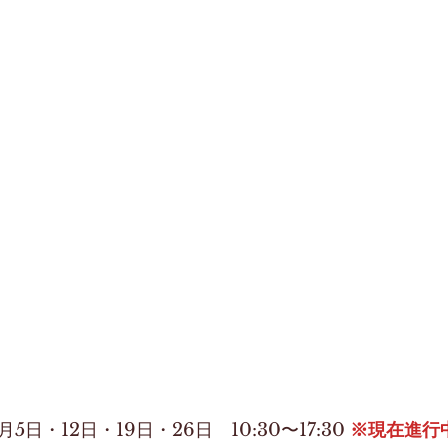
月5日・12日・19日・26日　10:30〜17:30 
※現在進行