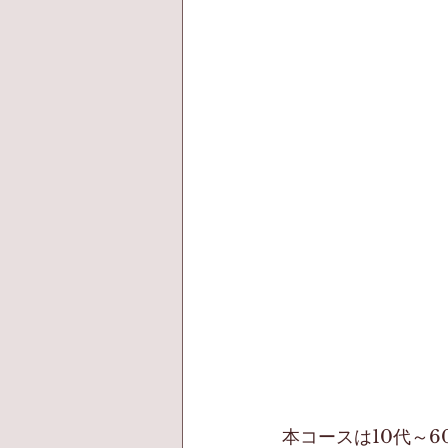
本コースは10代～