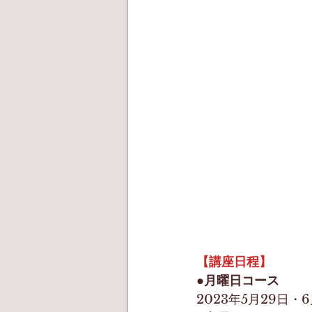
【講座日程】
●月曜日コース
2023年5月29日・6