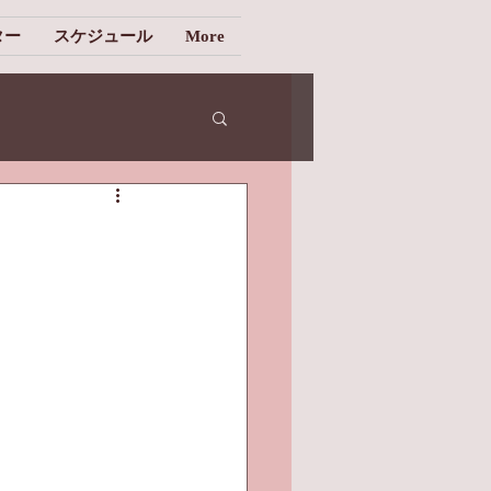
ター
スケジュール
More