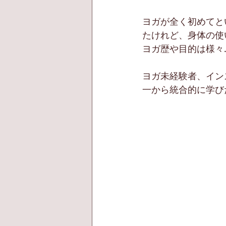
ヨガが全く初めてと
たけれど、身体の使
ヨガ歴や目的は様々
ヨガ未経験者、イン
一から統合的に学び