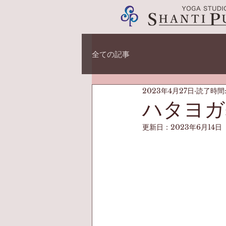
全ての記事
2023年4月27日
読了時間:
ハタヨガ
更新日：
2023年6月14日