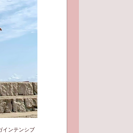
ヨガインテンシブ