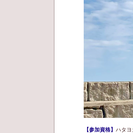
【参加資格】
ハタヨ