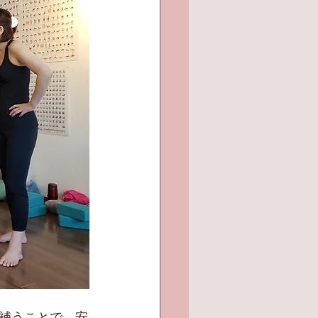
補うことで、安