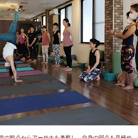
学の観点からアーサナを考察し、自身の弱点を見極め、