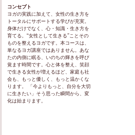
コンセプト
ヨガの実践に加えて、女性の生き方を
トータルにサポートする学びが充実。
身体だけでなく、心・知識・生き方を
育てる。“女性として生きる”ことその
ものを整えるヨガです。本コースは、
単なるヨガ講座ではありません。あな
たの内側に眠る、いのちの輝きを呼び
覚ます時間です。心と体を整え、笑顔
で生きる女性が増えるほど、家庭も社
会も、もっと優しく、もっと温かくな
ります。 「今よりもっと、自分を大切
に生きたい」そう思った瞬間から、変
化は始まります。 