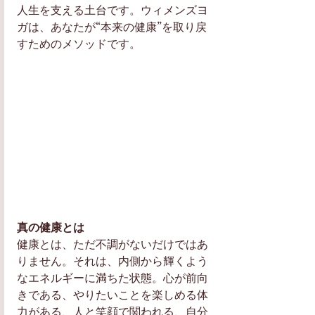
人生を支える土台です。ウィメンズヨ
ガは、あなたが“本来の健康”を取り戻
すためのメソッドです。 
真の健康とは
健康とは、ただ不調がないだけではあ
りません。それは、内側から輝くよう
なエネルギーに満ちた状態。心が前向
きである、やりたいことを楽しめる体
力がある、人と笑顔で関われる、自分