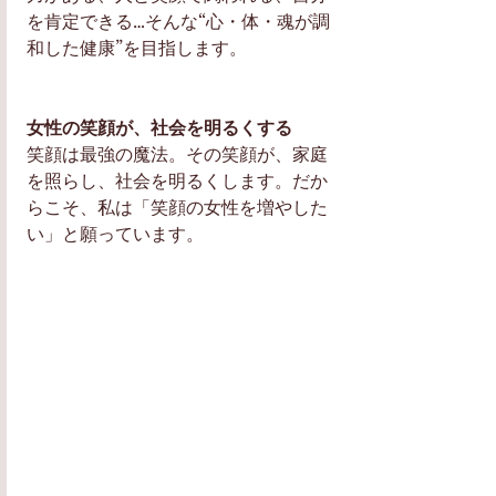
を肯定できる…そんな“心・体・魂が調
和した健康”を目指します。 
女性の笑顔が、社会を明るくする
笑顔は最強の魔法。その笑顔が、家庭
を照らし、社会を明るくします。だか
らこそ、私は「笑顔の女性を増やした
い」と願っています。 