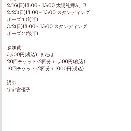
2/16(日)13:00～15:00 太陽礼拝A、B
2/23(日)13:00～15:00 スタンディング
ポーズ１(前半)
3/2(日)13:00～15:00 スタンディング
ポーズ２(後半)
参加費　
5,500円(税込)  または
20回チケット×2回分＋1,500円(税込) 
10回チケット×2回分＋1000円(税込)
講師　
宇都宮優子