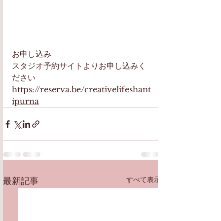
お申し込み
スタジオ予約サイトよりお申し込みく
ださい
https://reserva.be/creativelifeshant
ipurna
すべて表示
最新記事