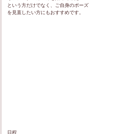
という方だけでなく、ご自身のポーズ
を見直したい方にもおすすめです。
日程